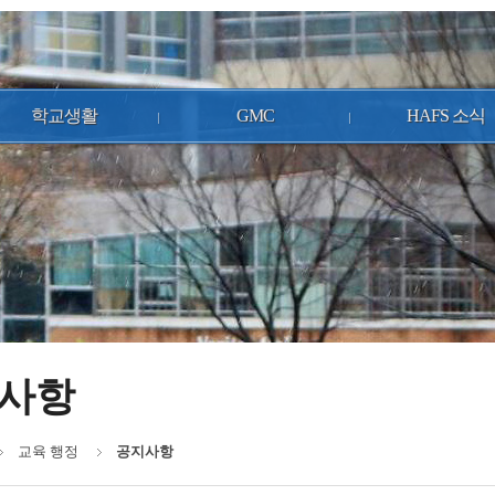
학교생활
GMC
HAFS 소식
사항
교육 행정
공지사항