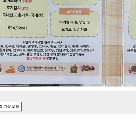
일 다운로드