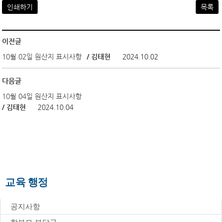
인쇄하기
목록
이전글
10월 02일 원산지 표시사항
/ 김태현
2024.10.02
다음글
10월 04일 원산지 표시사항
/ 김태현
2024.10.04
교육 행정
공지사항