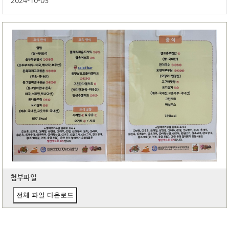
2024-10-03
첨부파일
전체 파일 다운로드