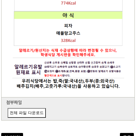
첨부파일
전체 파일 다운로드