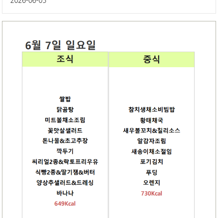
2026-06-05