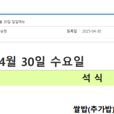
월 30일 일일메뉴
송승현
등록일
2025-04-30