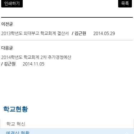
인쇄하기
목록
이전글
2013학년도 외대부고 학교회계 결산서
/ 김근원
2014.05.29
다음글
2014학년도 학교회계 2차 추가경정예산
/ 김근원
2014.11.05
학교현황
학교 혁신
예결산 현황