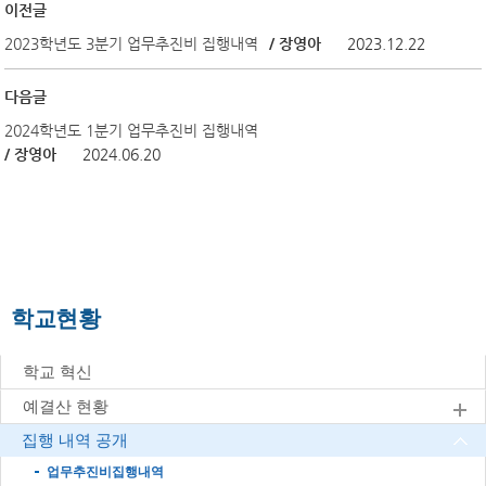
이전글
2023학년도 3분기 업무추진비 집행내역
/ 장영아
2023.12.22
다음글
2024학년도 1분기 업무추진비 집행내역
/ 장영아
2024.06.20
학교현황
학교 혁신
예결산 현황
집행 내역 공개
업무추진비집행내역