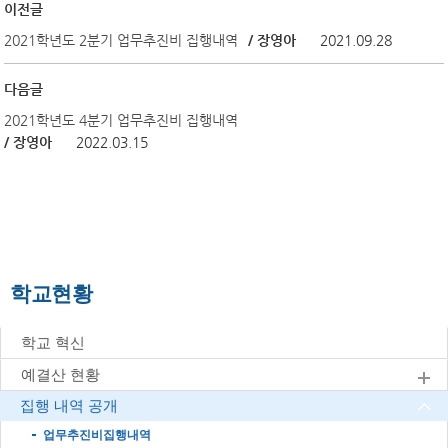
이전글
2021학년도 2분기 업무추진비 집행내역
/ 장영아
2021.09.28
다음글
2021학년도 4분기 업무추진비 집행내역
/ 장영아
2022.03.15
학교현황
학교 혁신
예결산 현황
집행 내역 공개
업무추진비집행내역