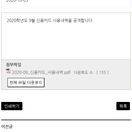
2020-10-05
2020학년도 9월 신용카드 사용내역을 공개합니다.
첨부파일
2020-09_신용카드_사용내역.pdf
다운로드 수 : [ 155 ]
전체 파일 다운로드
인쇄하기
목록
이전글