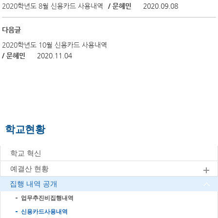
2020학년도 8월 신용카드 사용내역
/ 문혜민
2020.09.08
다음글
2020학년도 10월 신용카드 사용내역
/ 문혜민
2020.11.04
학교현황
학교 혁신
예결산 현황
집행 내역 공개
업무추진비집행내역
신용카드사용내역