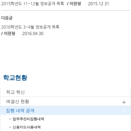
2015학년도 11~12월 정보공개 목록
/ 이원형
2015.12.31
다음글
2016학년도 3~4월 정보공개 목록
/ 이원형
2016.04.30
학교현황
학교 혁신
예결산 현황
집행 내역 공개
업무추진비집행내역
신용카드사용내역