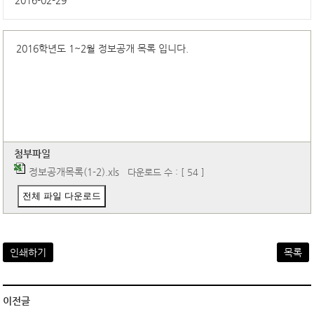
2016-02-29
2016학년도 1~2월 정보공개 목록 입니다.
첨부파일
정보공개목록(1-2).xls
다운로드 수 : [ 54 ]
전체 파일 다운로드
인쇄하기
목록
이전글