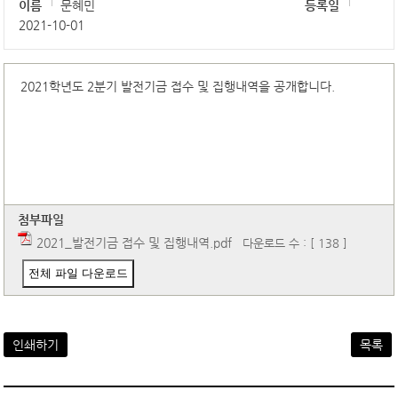
이름
문혜민
등록일
2021-10-01
2021학년도 2분기 발전기금 접수 및 집행내역을 공개합니다.
첨부파일
2021_발전기금 접수 및 집행내역.pdf
다운로드 수 : [ 138 ]
전체 파일 다운로드
인쇄하기
목록