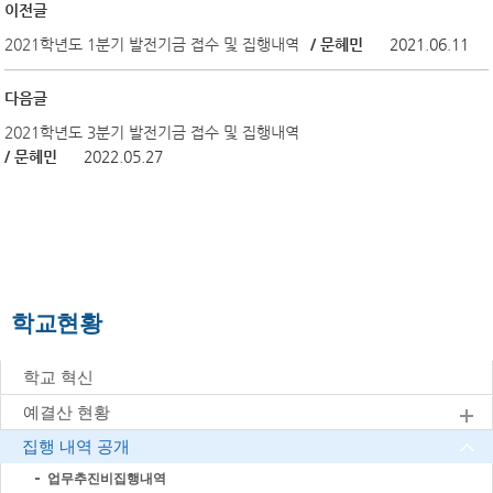
이전글
2021학년도 1분기 발전기금 접수 및 집행내역
/ 문혜민
2021.06.11
다음글
2021학년도 3분기 발전기금 접수 및 집행내역
/ 문혜민
2022.05.27
학교현황
학교 혁신
예결산 현황
집행 내역 공개
업무추진비집행내역