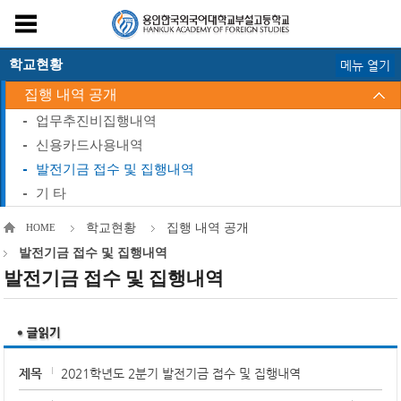
학교현황
메뉴 열기
집행 내역 공개
업무추진비집행내역
신용카드사용내역
발전기금 접수 및 집행내역
기 타
학교현황
집행 내역 공개
HOME
발전기금 접수 및 집행내역
발전기금 접수 및 집행내역
제목
2021학년도 2분기 발전기금 접수 및 집행내역