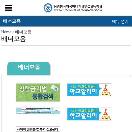
배너모음
메뉴 열기
Home
>
배너모음
배너모음
배너모음