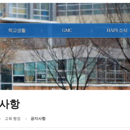
학교생활
GMC
HAFS 소식
사항
교육 행정
공지사항