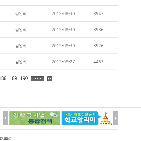
김영희
2012-08-30
3947
김영희
2012-08-30
3936
김영희
2012-08-30
3926
김영희
2012-08-27
4463
188
189
190
32-0042