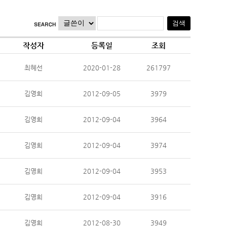
작성자
등록일
조회
최혜선
2020-01-28
261797
김영희
2012-09-05
3979
김영희
2012-09-04
3964
김영희
2012-09-04
3974
김영희
2012-09-04
3953
김영희
2012-09-04
3916
김영희
2012-08-30
3949