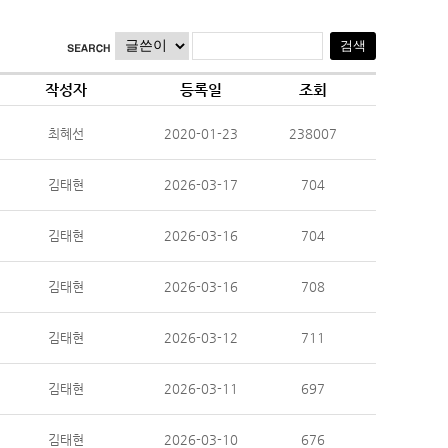
작성자
등록일
조회
최혜선
2020-01-23
238007
김태현
2026-03-17
704
김태현
2026-03-16
704
김태현
2026-03-16
708
김태현
2026-03-12
711
김태현
2026-03-11
697
김태현
2026-03-10
676