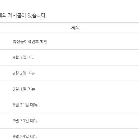
개의 게시물이 있습니다.
제목
축산물이력번호 확인
9월 3일 메뉴
9월 2일 메뉴
9월 1일 메뉴
8월 31일 메뉴
8월 30일 메뉴
8월 29일 메뉴