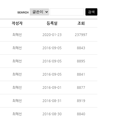
작성자
등록일
조회
최혜선
2020-01-23
237997
최혜선
2016-09-05
8843
최혜선
2016-09-05
8895
최혜선
2016-09-05
8841
최혜선
2016-09-01
8877
최혜선
2016-08-31
8919
최혜선
2016-08-30
8840