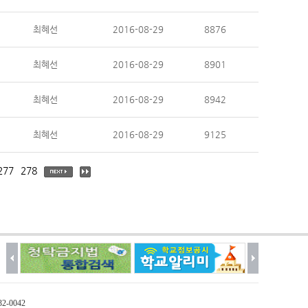
최혜선
2016-08-29
8876
최혜선
2016-08-29
8901
최혜선
2016-08-29
8942
최혜선
2016-08-29
9125
277
278
32-0042