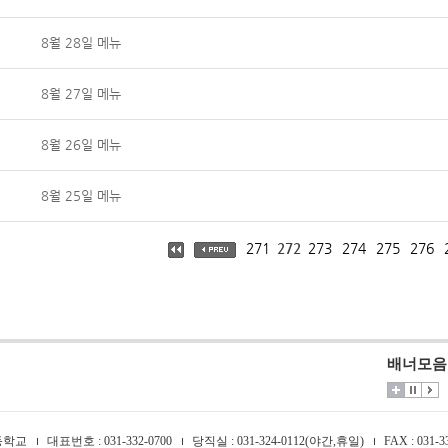
8월 28일 메뉴
8월 27일 메뉴
8월 26일 메뉴
8월 25일 메뉴
271
272
273
274
275
276
배너모음
등학교
대표번호 : 031-332-0700
당직실 : 031-324-0112(야간,휴일)
FAX : 031-3