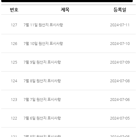
번호
제목
등록일
127
7월 11일 원산지 표시사항
2024-07-11
126
7월 10일 원산지 표시사항
2024-07-10
125
7월 9일 원산지 표시사항
2024-07-09
124
7월 8일 원산지 표시사항
2024-07-08
123
7월 7일 원산지 표시사항
2024-07-06
122
7월 6일 원산지 표시사항
2024-07-05
121
7월 5일 원산지 표시사항
2024-07-05