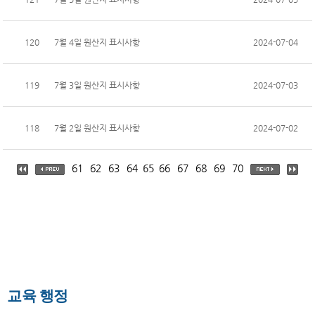
120
7월 4일 원산지 표시사항
2024-07-04
119
7월 3일 원산지 표시사항
2024-07-03
118
7월 2일 원산지 표시사항
2024-07-02
61
62
63
64
65
66
67
68
69
70
교육 행정