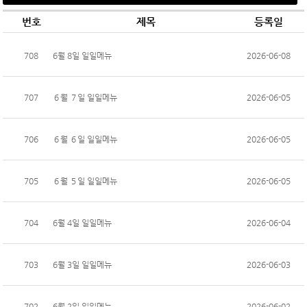
번호
제목
등록일
708
6월 8일 일일메뉴
2026-06-08
707
６월 ７일 일일메뉴
2026-06-05
706
６월 ６일 일일메뉴
2026-06-05
705
６월 ５일 일일메뉴
2026-06-05
704
6월 4일 일일메뉴
2026-06-04
703
6월 3일 일일메뉴
2026-06-03
702
6월 2일 일일메뉴
2026-06-02