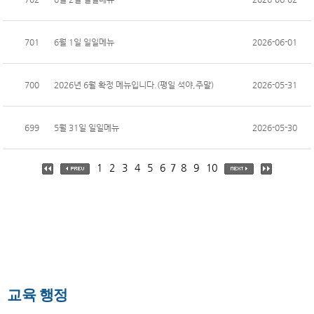
701
6월 1일 일일메뉴
2026-06-01
700
2026년 6월 확정 메뉴입니다.(평일 석야,주말)
2026-05-31
699
5월 31일 일일메뉴
2026-05-30
1
2
3
4
5
6
7
8
9
10
교육 행정