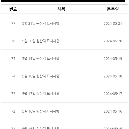
번호
제목
등록일
77
5월 21일 원산지 표시사항
2024-05-21
76
5월 20일 원산지 표시사항
2024-05-20
75
5월 19일 원산지 표시사항
2024-05-19
74
5월 18일 원산지 표시사항
2024-05-18
73
5월 17일 원산지 표시사항
2024-05-17
72
5월 16일 원산지 표시사항
2024-05-16
71
5월 15일 원산지 표시사항
2024-05-15