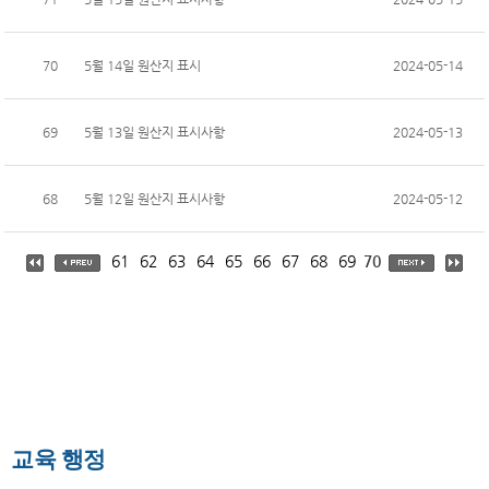
70
5월 14일 원산지 표시
2024-05-14
69
5월 13일 원산지 표시사항
2024-05-13
68
5월 12일 원산지 표시사항
2024-05-12
61
62
63
64
65
66
67
68
69
70
교육 행정