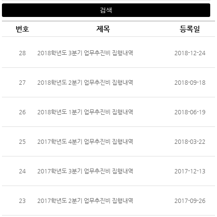
번호
제목
등록일
28
2018학년도 3분기 업무추진비 집행내역
2018-12-24
27
2018학년도 2분기 업무추진비 집행내역
2018-09-18
26
2018학년도 1분기 업무추진비 집행내역
2018-06-19
25
2017학년도 4분기 업무추진비 집행내역
2018-03-22
24
2017학년도 3분기 업무추진비 집행내역
2017-12-13
23
2017학년도 2분기 업무추진비 집행내역
2017-09-26