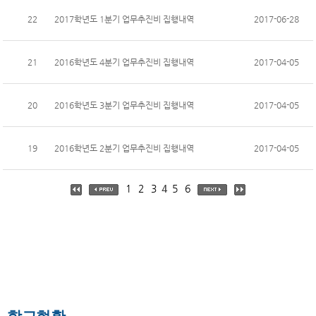
22
2017학년도 1분기 업무추진비 집행내역
2017-06-28
21
2016학년도 4분기 업무추진비 집행내역
2017-04-05
20
2016학년도 3분기 업무추진비 집행내역
2017-04-05
19
2016학년도 2분기 업무추진비 집행내역
2017-04-05
1
2
3
4
5
6