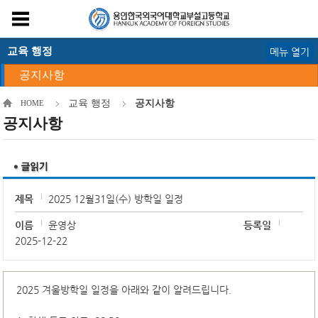
교육 행정
메뉴 열기
공지사항
교육 행정
공지사항
HOME
공지사항
제목
2025 12월31일(수) 방학일 일정
이름
윤영상
등록일
2025-12-22
2025 겨울방학일 일정을 아래와 같이 알려드립니다.