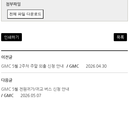
첨부파일
전체 파일 다운로드
인쇄하기
목록
이전글
GMC 5월 2주차 주말 외출 신청 안내
/ GMC
2026.04.30
다음글
GMC 5월 전원귀가/귀교 버스 신청 안내
/ GMC
2026.05.07