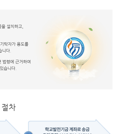
금을 설치하고,
 기탁자가 용도를
습니다.
련 법령에 근거하여
있습니다.
 절차