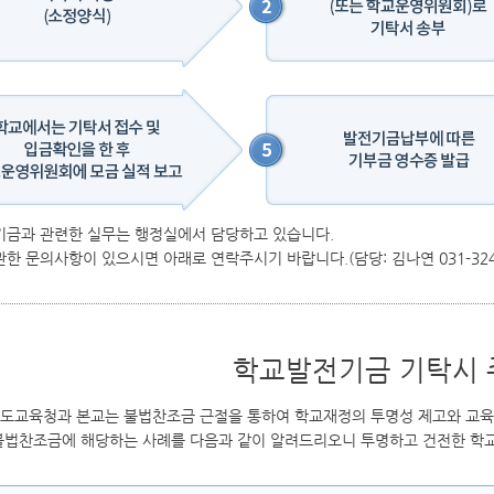
기금과 관련한 실무는 행정실에서 담당하고 있습니다.
한 문의사항이 있으시면 아래로 연락주시기 바랍니다.(담당: 김나연 031-324-
학교발전기금 기탁시
도교육청과 본교는 불법찬조금 근절을 통하여 학교재정의 투명성 제고와 교육
불법찬조금에 해당하는 사례를 다음과 같이 알려드리오니 투명하고 건전한 학교