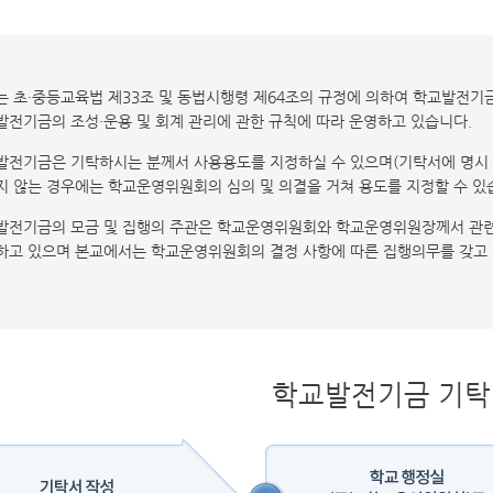
는 초·중등교육법 제33조 및 동법시행령 제64조의 규정에 의하여 학교발전기
발전기금의 조성·운용 및 회계 관리에 관한 규칙에 따라 운영하고 있습니다.
발전기금은 기탁하시는 분께서 사용용도를 지정하실 수 있으며(기탁서에 명시
지 않는 경우에는 학교운영위원회의 심의 및 의결을 거쳐 용도를 지정할 수 있
발전기금의 모금 및 집행의 주관은 학교운영위원회와 학교운영위원장께서 관
하고 있으며 본교에서는 학교운영위원회의 결정 사항에 따른 집행의무를 갖고 
학교발전기금 기탁