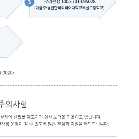
0020)
 주의사항
현장의 신뢰를 제고하기 위한 노력을 기울이고 있습니다.
재정 운영이 될 수 있도록 많은 관심과 지원을 부탁드립니다.